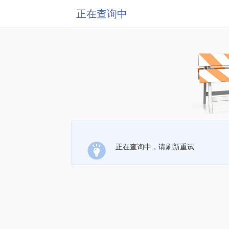
正在查询中
正在查询中，请刷新重试