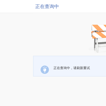
正在查询中
正在查询中，请刷新重试