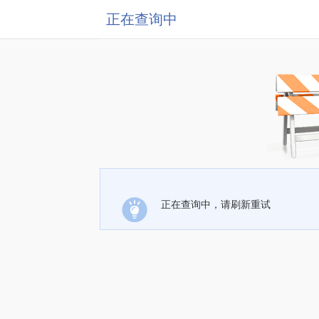
正在查询中
正在查询中，请刷新重试