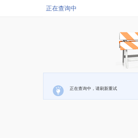
正在查询中
正在查询中，请刷新重试