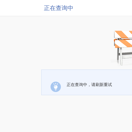
正在查询中
正在查询中，请刷新重试