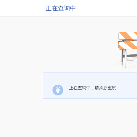
正在查询中
正在查询中，请刷新重试