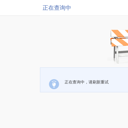
正在查询中
正在查询中，请刷新重试