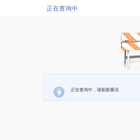
正在查询中
正在查询中，请刷新重试