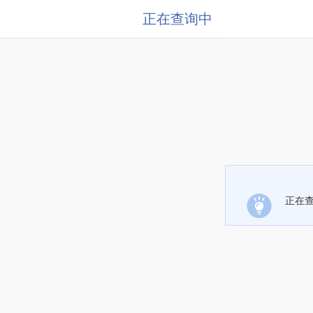
正在查询中
正在