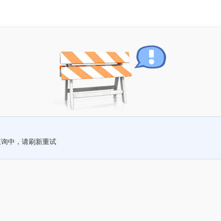
查询中，请刷新重试