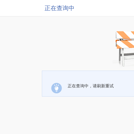
正在查询中
正在查询中，请刷新重试